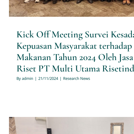
Kick Off Meeting Survei Kesad
Kepuasan Masyarakat terhadap
Makanan Tahun 2024 Oleh Jasa
Riset PT Multi Utama Risetin
By
admin
|
21/11/2024
|
Research News