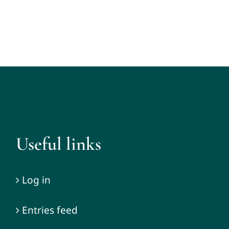
Useful links
Log in
Entries feed