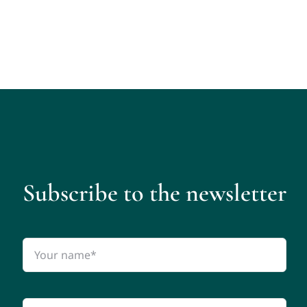
Subscribe to the newsletter