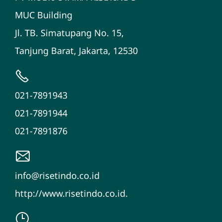
MUC Building
Jl. TB. Simatupang No. 15,
Tanjung Barat, Jakarta, 12530
021-7891943
021-7891944
021-7891876
info@risetindo.co.id
http://www.risetindo.co.id.