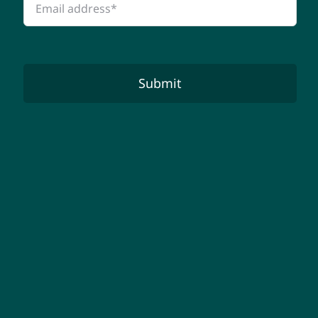
Submit