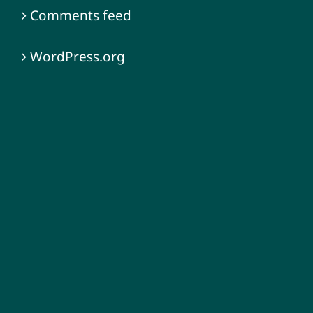
Comments feed
WordPress.org