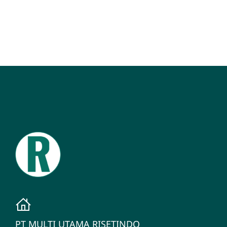
PT MULTI UTAMA RISETINDO