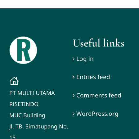
Useful links
Log in
Entries feed
PT MULTI UTAMA
Comments feed
RISETINDO
WordPress.org
MUC Building
Jl. TB. Simatupang No.
15,