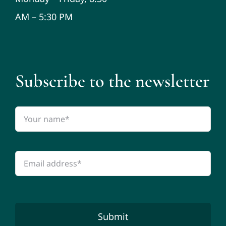
AM – 5:30 PM
Subscribe to the newsletter
Submit