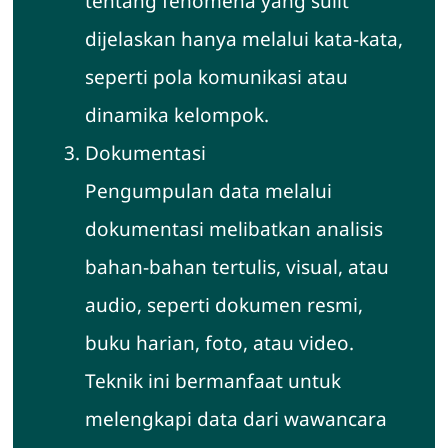
tentang fenomena yang sulit
dijelaskan hanya melalui kata-kata,
seperti pola komunikasi atau
dinamika kelompok.
Dokumentasi
Pengumpulan data melalui
dokumentasi melibatkan analisis
bahan-bahan tertulis, visual, atau
audio, seperti dokumen resmi,
buku harian, foto, atau video.
Teknik ini bermanfaat untuk
melengkapi data dari wawancara