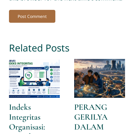
Related Posts
Indeks
PERANG
Integritas
GERILYA
Organisasi:
DALAM