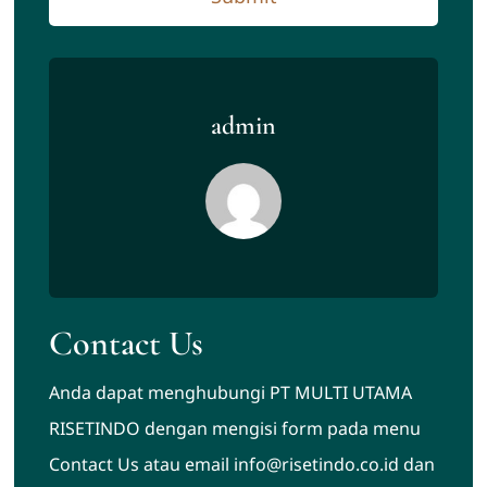
admin
Contact Us
Anda dapat menghubungi PT MULTI UTAMA
RISETINDO dengan mengisi form pada menu
Contact Us atau email info@risetindo.co.id dan