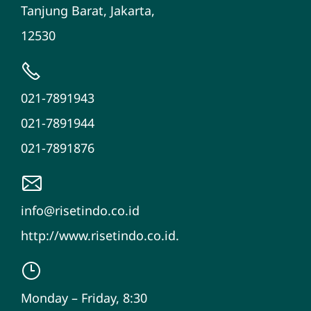
Tanjung Barat, Jakarta,
12530
021-7891943
021-7891944
021-7891876
info@risetindo.co.id
http://www.risetindo.co.id.
Monday – Friday, 8:30