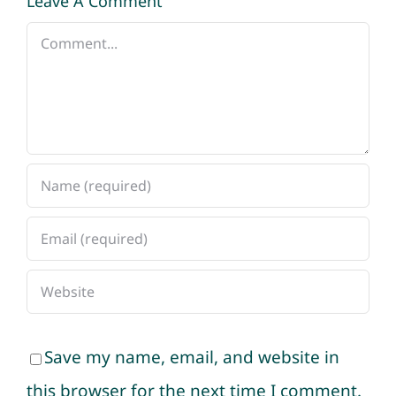
Leave A Comment
Comment
Save my name, email, and website in
this browser for the next time I comment.