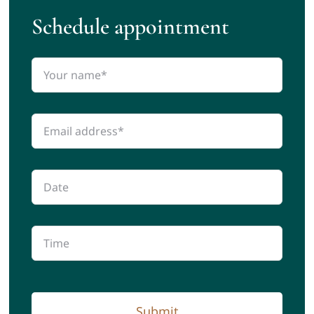
Schedule appointment
Submit