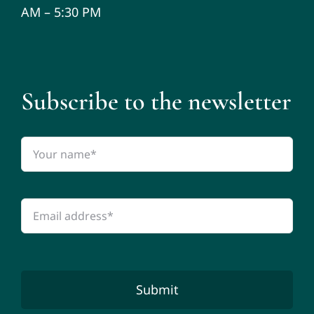
AM – 5:30 PM
Subscribe to the newsletter
Submit