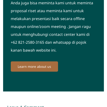
Anda juga bisa meminta kami untuk meminta
proposal riset atau meminta kami untuk
melakukan presentasi baik secara offline
maupun online/zoom meeting . Jangan ragu
untuk menghubungi contact center kami di
+62 821-2580-3165 dan whatsapp di pojok
kanan bawah website ini.
Learn more about us