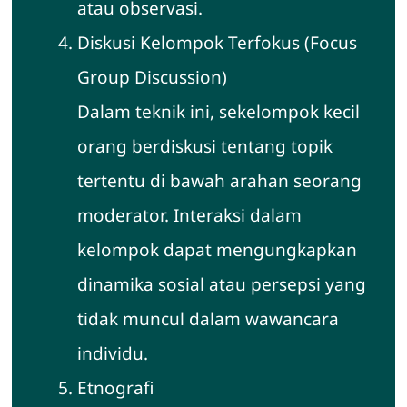
atau observasi.
Diskusi Kelompok Terfokus (Focus
Group Discussion)
Dalam teknik ini, sekelompok kecil
orang berdiskusi tentang topik
tertentu di bawah arahan seorang
moderator. Interaksi dalam
kelompok dapat mengungkapkan
dinamika sosial atau persepsi yang
tidak muncul dalam wawancara
individu.
Etnografi