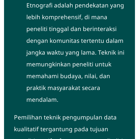
Etnografi adalah pendekatan yang
lebih komprehensif, di mana
peneliti tinggal dan berinteraksi
dengan komunitas tertentu dalam
jangka waktu yang lama. Teknik ini
memungkinkan peneliti untuk
memahami budaya, nilai, dan
praktik masyarakat secara
mendalam.
Pemilihan teknik pengumpulan data
kualitatif tergantung pada tujuan