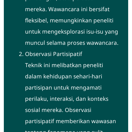
mereka. Wawancara ini bersifat
fleksibel, memungkinkan peneliti
untuk mengeksplorasi isu-isu yang
muncul selama proses wawancara.
Observasi Partisipatif
Teknik ini melibatkan peneliti
dalam kehidupan sehari-hari
partisipan untuk mengamati
perilaku, interaksi, dan konteks
sosial mereka. Observasi
partisipatif memberikan wawasan