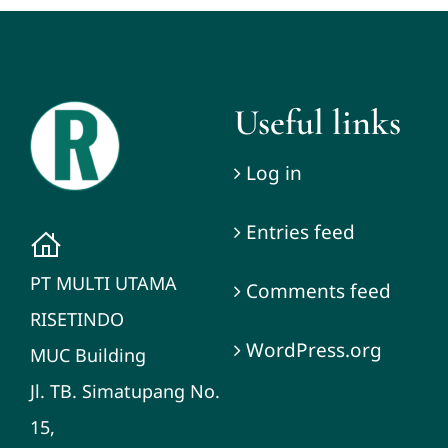
Useful links
Log in
Entries feed
PT MULTI UTAMA
Comments feed
RISETINDO
WordPress.org
MUC Building
Jl. TB. Simatupang No.
15,