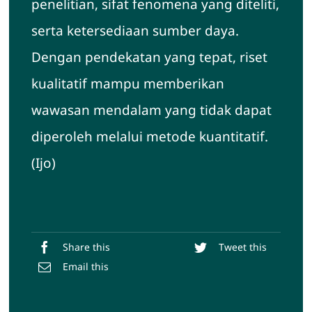
penelitian, sifat fenomena yang diteliti,
serta ketersediaan sumber daya.
Dengan pendekatan yang tepat, riset
kualitatif mampu memberikan
wawasan mendalam yang tidak dapat
diperoleh melalui metode kuantitatif.
(Ijo)
Share this
Tweet this
Email this