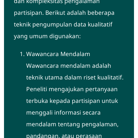
dan kompleksitas pengalaman
partisipan. Berikut adalah beberapa
teknik pengumpulan data kualitatif
yang umum digunakan:
Wawancara Mendalam
Wawancara mendalam adalah
teknik utama dalam riset kualitatif.
Peneliti mengajukan pertanyaan
terbuka kepada partisipan untuk
menggali informasi secara
mendalam tentang pengalaman,
pandangan, atau perasaan