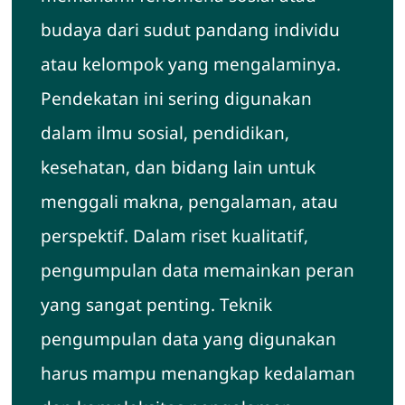
budaya dari sudut pandang individu
atau kelompok yang mengalaminya.
Pendekatan ini sering digunakan
dalam ilmu sosial, pendidikan,
kesehatan, dan bidang lain untuk
menggali makna, pengalaman, atau
perspektif. Dalam riset kualitatif,
pengumpulan data memainkan peran
yang sangat penting. Teknik
pengumpulan data yang digunakan
harus mampu menangkap kedalaman