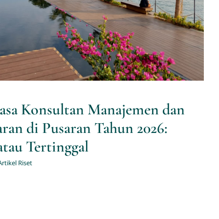
Jasa Konsultan Manajemen dan
ran di Pusaran Tahun 2026:
atau Tertinggal
Artikel Riset