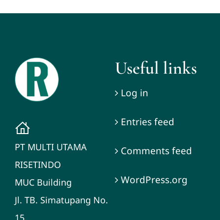
Useful links
Log in
Entries feed
PT MULTI UTAMA
Comments feed
RISETINDO
WordPress.org
MUC Building
Jl. TB. Simatupang No.
15,