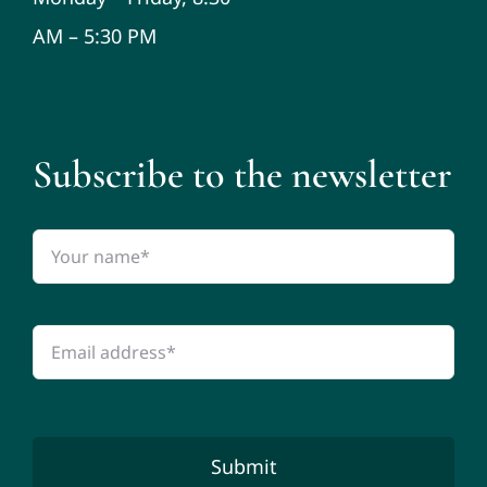
AM – 5:30 PM
Subscribe to the newsletter
Submit