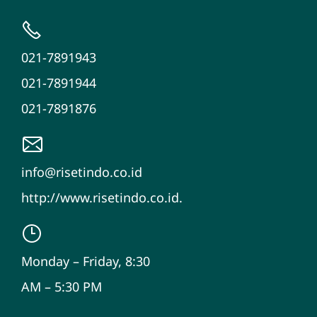
021-7891943
021-7891944
021-7891876
info@risetindo.co.id
http://www.risetindo.co.id.
Monday – Friday, 8:30
AM – 5:30 PM