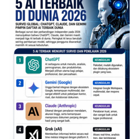
Artikel Riset