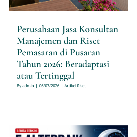
Perusahaan Jasa Konsultan
Manajemen dan Riset
Pemasaran di Pusaran
Tahun 2026: Beradaptasi
atau Tertinggal
By
admin
|
06/07/2026
|
Artikel Riset