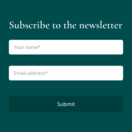
Subscribe to the newsletter
Submit