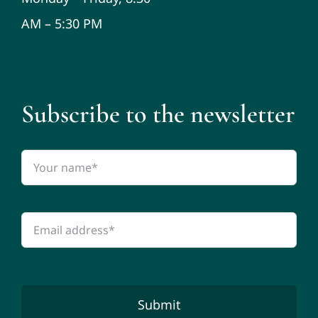
AM – 5:30 PM
Subscribe to the newsletter
Submit