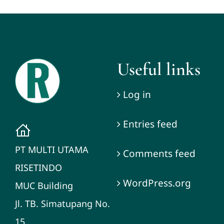
Useful links
Log in
Entries feed
PT MULTI UTAMA
Comments feed
RISETINDO
WordPress.org
MUC Building
Jl. TB. Simatupang No.
15,