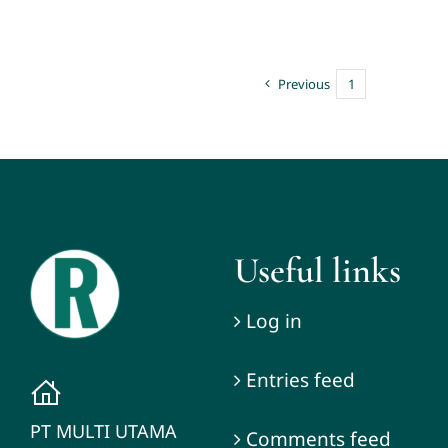
Previous
1
2
Useful links
Log in
Entries feed
PT MULTI UTAMA
Comments feed