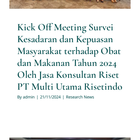
Research News
Kick Off Meeting Survei
Kesadaran dan Kepuasan
Masyarakat terhadap Obat
dan Makanan Tahun 2024
Oleh Jasa Konsultan Riset
PT Multi Utama Risetindo
By
admin
|
21/11/2024
|
Research News