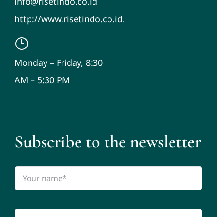
info@risetindo.co.id
http://www.risetindo.co.id.
Monday – Friday, 8:30
AM – 5:30 PM
Subscribe to the newsletter