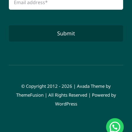
Submit
© Copyright 2012 - 2026 | Avada Theme by
ThemeFusion
| All Rights Reserved | Powered by
WordPress