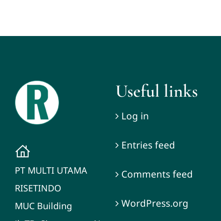
Useful links
Log in
Entries feed
PT MULTI UTAMA
Comments feed
RISETINDO
WordPress.org
MUC Building