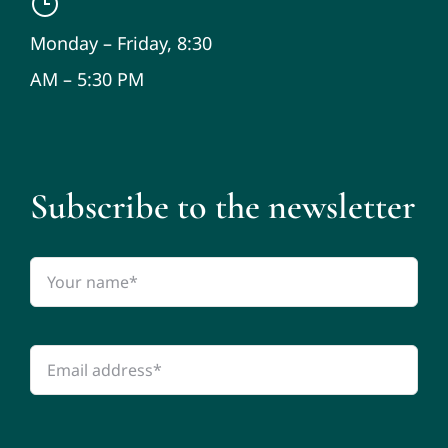
Monday – Friday, 8:30
AM – 5:30 PM
Subscribe to the newsletter