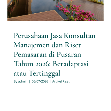
Artikel Riset
Perusahaan Jasa Konsultan
Manajemen dan Riset
Pemasaran di Pusaran
Tahun 2026: Beradaptasi
atau Tertinggal
By
admin
|
06/07/2026
|
Artikel Riset