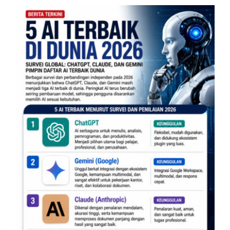
Artikel Riset