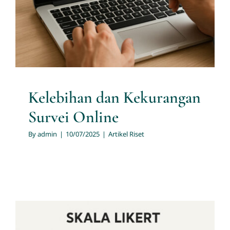
Kelebihan dan Kekurangan
Survei Online
By
admin
|
10/07/2025
|
Artikel Riset