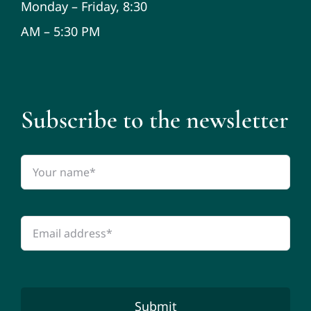
Monday – Friday, 8:30
AM – 5:30 PM
Subscribe to the newsletter
Submit