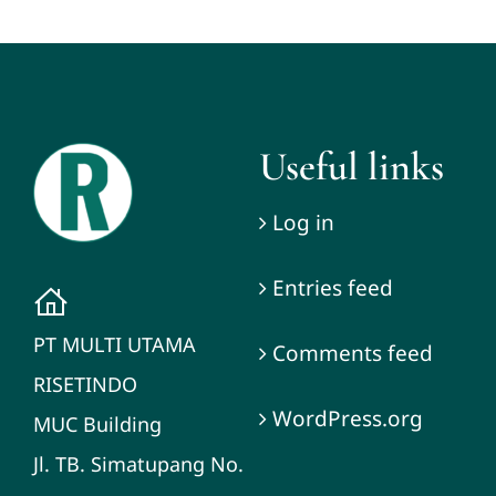
Useful links
Log in
Entries feed
PT MULTI UTAMA
Comments feed
RISETINDO
WordPress.org
MUC Building
Jl. TB. Simatupang No.