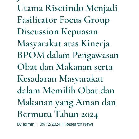
Utama Risetindo Menjadi
Fasilitator Focus Group
Discussion Kepuasan
Masyarakat atas Kinerja
BPOM dalam Pengawasan
Obat dan Makanan serta
Kesadaran Masyarakat
dalam Memilih Obat dan
Makanan yang Aman dan
Bermutu Tahun 2024
By
admin
|
09/12/2024
|
Research News