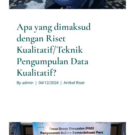
Apa yang dimaksud
dengan Riset
Kualitatif/Teknik
Pengumpulan Data
Kualitatif?
By
admin
|
04/12/2024
|
Artikel Riset